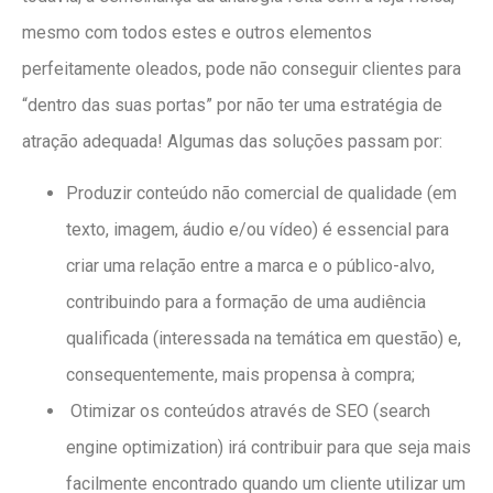
mesmo com todos estes e outros elementos
perfeitamente oleados, pode não conseguir clientes para
“dentro das suas portas” por não ter uma estratégia de
atração adequada! Algumas das soluções passam por:
Produzir conteúdo não comercial de qualidade (em
texto, imagem, áudio e/ou vídeo) é essencial para
criar uma relação entre a marca e o público-alvo,
contribuindo para a formação de uma audiência
qualificada (interessada na temática em questão) e,
consequentemente, mais propensa à compra;
Otimizar os conteúdos através de SEO (search
engine optimization) irá contribuir para que seja mais
facilmente encontrado quando um cliente utilizar um