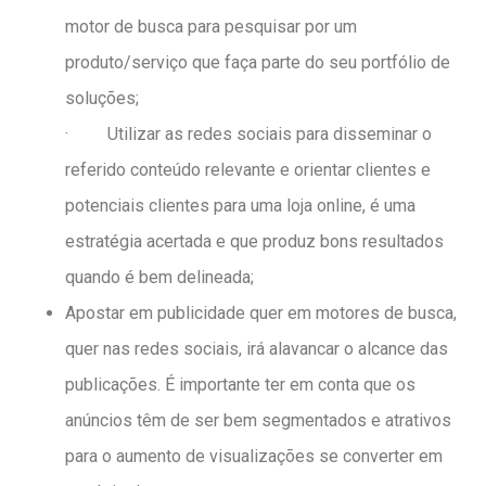
motor de busca para pesquisar por um
produto/serviço que faça parte do seu portfólio de
soluções;
· Utilizar as redes sociais para disseminar o
referido conteúdo relevante e orientar clientes e
potenciais clientes para uma loja online, é uma
estratégia acertada e que produz bons resultados
quando é bem delineada;
Apostar em publicidade quer em motores de busca,
quer nas redes sociais, irá alavancar o alcance das
publicações. É importante ter em conta que os
anúncios têm de ser bem segmentados e atrativos
para o aumento de visualizações se converter em