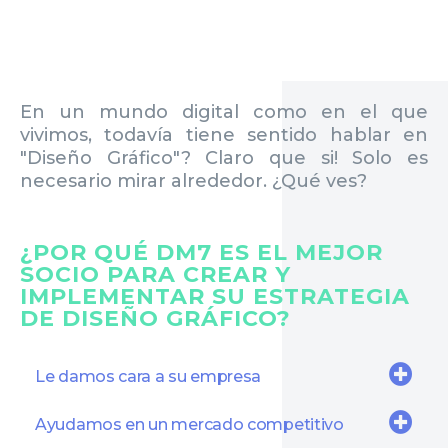
En un mundo digital como en el que
vivimos, todavía tiene sentido hablar en
"Diseño Gráfico"? Claro que si! Solo es
necesario mirar alrededor. ¿Qué ves?
¿POR QUÉ DM7 ES EL MEJOR
SOCIO PARA CREAR Y
IMPLEMENTAR SU ESTRATEGIA
DE DISEÑO GRÁFICO?
Le damos cara a su empresa
Ayudamos en un mercado competitivo